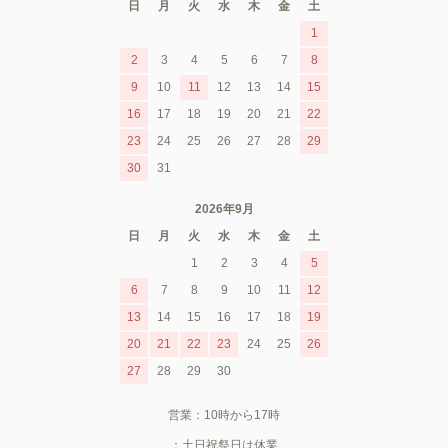
日
月
火
水
木
金
土
1
2
3
4
5
6
7
8
9
10
11
12
13
14
15
16
17
18
19
20
21
22
23
24
25
26
27
28
29
30
31
2026年9月
日
月
火
水
木
金
土
1
2
3
4
5
6
7
8
9
10
11
12
13
14
15
16
17
18
19
20
21
22
23
24
25
26
27
28
29
30
営業：10時から17時
：土日祝祭日は休業