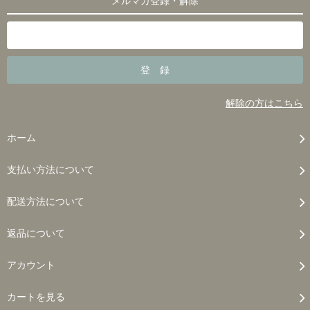
メルマガ登録・解除
解除の方はこちら
ホーム
支払い方法について
配送方法について
返品について
アカウント
カートを見る