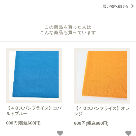
買い物を続ける
この商品を買った人は
こんな商品も買っています
【４０スパンフライス】コバ
【４０スパンフライス】オレ
ルトブルー
ンジ
600円(税込660円)
600円(税込660円)