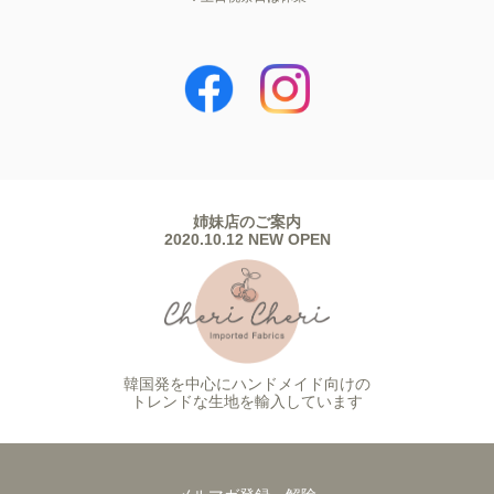
姉妹店のご案内
2020.10.12 NEW OPEN
韓国発を中心にハンドメイド向けの
トレンドな生地を輸入しています