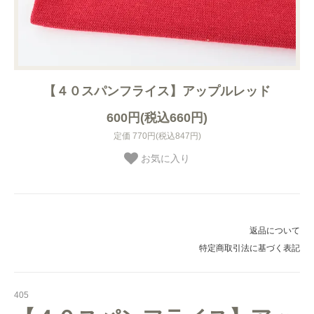
【４０スパンフライス】アップルレッド
600円(税込660円)
定価 770円(税込847円)
お気に入り
返品について
特定商取引法に基づく表記
405