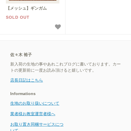
【メッシュ】ギンガム
SOLD OUT
佐々木 裕子
新入荷の生地の事やあれこれブログに書いております。カー
トの更新前に一度お読み頂けると嬉しいです。
店長日記はこちら
Informations
生地のお取り扱いについて
業者様お教室運営者様へ
お取り置き同梱サービスにつ
いて