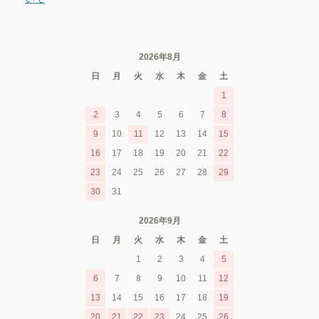
2026年8月
日
月
火
水
木
金
土
1
2
3
4
5
6
7
8
9
10
11
12
13
14
15
16
17
18
19
20
21
22
23
24
25
26
27
28
29
30
31
2026年9月
日
月
火
水
木
金
土
1
2
3
4
5
6
7
8
9
10
11
12
13
14
15
16
17
18
19
20
21
22
23
24
25
26