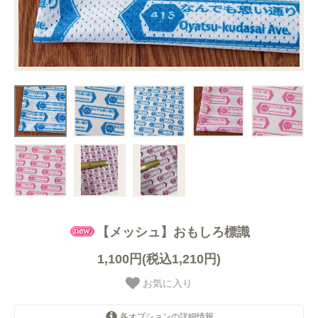
【メッシュ】おもしろ標識
1,100円(税込1,210円)
お気に入り
各オプションの詳細情報