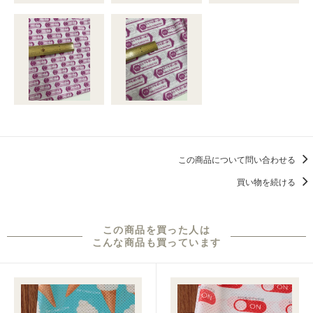
この商品について問い合わせる
買い物を続ける
この商品を買った人は
こんな商品も買っています