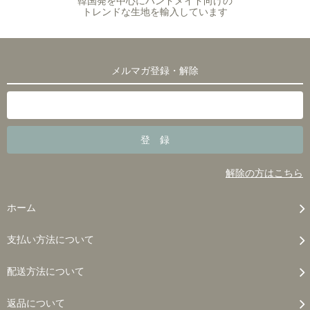
韓国発を中心にハンドメイド向けの
トレンドな生地を輸入しています
メルマガ登録・解除
解除の方はこちら
ホーム
支払い方法について
配送方法について
返品について