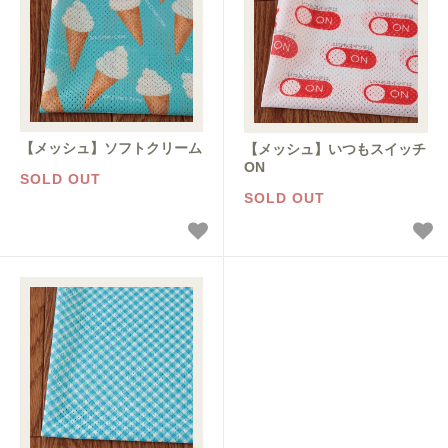
【メッシュ】ソフトクリーム
【メッシュ】いつもスイッチ
ON
SOLD OUT
SOLD OUT