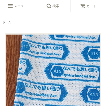
メニュー
検索
カート
ホーム