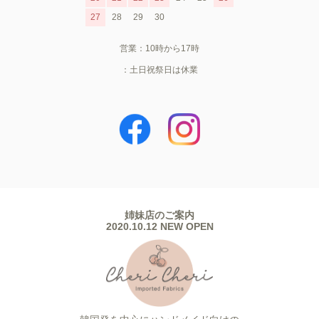
27
28
29
30
営業：10時から17時
：土日祝祭日は休業
姉妹店のご案内
2020.10.12 NEW OPEN