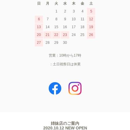
日
月
火
水
木
金
土
1
2
3
4
5
6
7
8
9
10
11
12
13
14
15
16
17
18
19
20
21
22
23
24
25
26
27
28
29
30
営業：10時から17時
：土日祝祭日は休業
姉妹店のご案内
2020.10.12 NEW OPEN