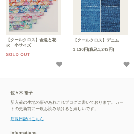
【クールクロス】金魚と花
【クールクロス】デニム
火 小サイズ
1,130円(税込1,243円)
SOLD OUT
佐々木 裕子
新入荷の生地の事やあれこれブログに書いております。カー
トの更新前に一度お読み頂けると嬉しいです。
店長日記はこちら
Informations