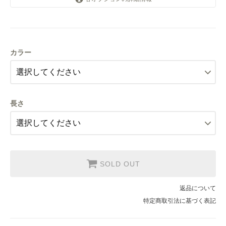
ピンク
SOLD OUT
カラー
ミント
SOLD OUT
長さ
SOLD OUT
返品について
特定商取引法に基づく表記