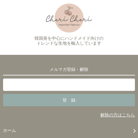
韓国発を中心にハンドメイド向けの
トレンドな生地を輸入しています
メルマガ登録・解除
解除の方はこちら
ホーム