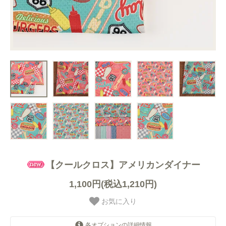
【クールクロス】アメリカンダイナー
1,100円(税込1,210円)
お気に入り
各オプションの詳細情報