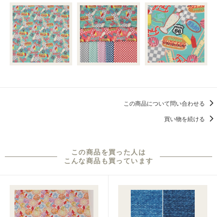
この商品について問い合わせる
買い物を続ける
この商品を買った人は
こんな商品も買っています