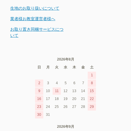
生地のお取り扱いについて
業者様お教室運営者様へ
お取り置き同梱サービスにつ
いて
2026年8月
日
月
火
水
木
金
土
1
2
3
4
5
6
7
8
9
10
11
12
13
14
15
16
17
18
19
20
21
22
23
24
25
26
27
28
29
30
31
2026年9月