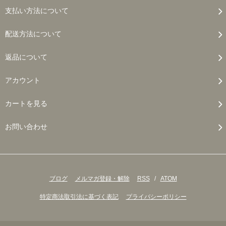
支払い方法について
配送方法について
返品について
アカウント
カートを見る
お問い合わせ
ブログ
メルマガ登録・解除
RSS
/
ATOM
特定商法取引法に基づく表記
プライバシーポリシー